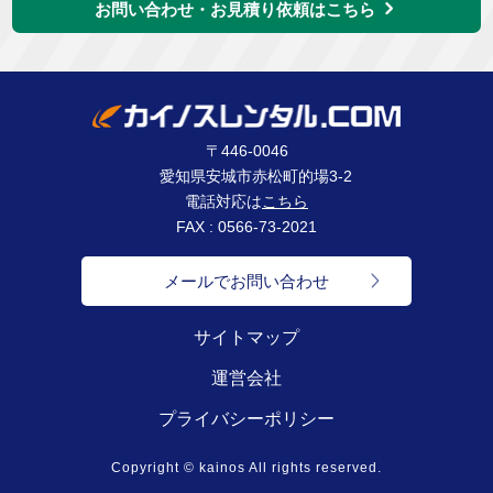
お問い合わせ・お見積り依頼はこちら
〒446-0046
愛知県安城市赤松町的場3-2
電話対応は
こちら
FAX : 0566-73-2021
メールでお問い合わせ
サイトマップ
運営会社
プライバシーポリシー
Copyright © kainos All rights reserved.