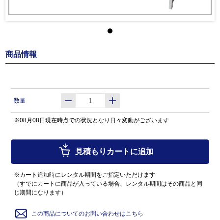
商品情報
数量
※08月08日現在時点での状況となり日々変動がございます
見積もりカートに追加
※カート追加時にレンタル期間をご指定いただけます
（すでにカートに商品が入っている場合、レンタル期間はその商品と同
じ期間になります）
この商品についてのお問い合わせはこちら