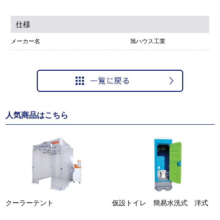
仕様
メーカー名
旭ハウス工業
人気商品はこちら
クーラーテント
仮設トイレ 簡易水洗式 洋式