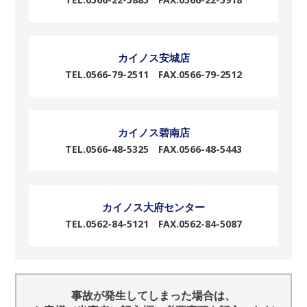
カイノス安城店
TEL.0566-79-2511 FAX.0566-79-2512
カイノス碧南店
TEL.0566-48-5325 FAX.0566-48-5443
カイノス大府センター
TEL.0562-84-5121 FAX.0562-84-5087
事故が発生してしまった場合は、