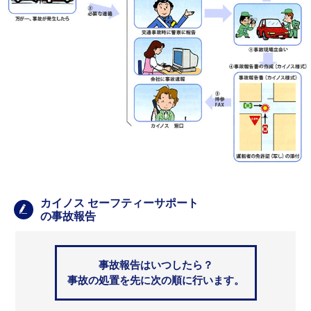
カイノス セーフティーサポート
の事故報告
事故報告はいつしたら？
事故の処置を先に次の順に行います。