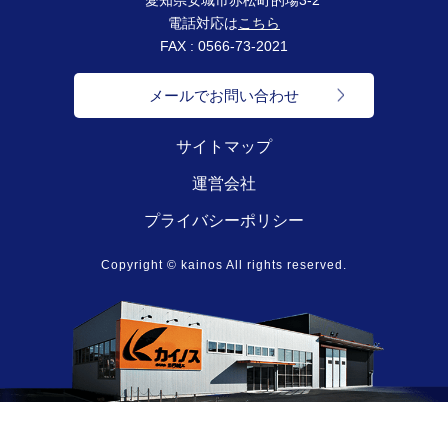
電話対応は
こちら
FAX : 0566-73-2021
メールでお問い合わせ
サイトマップ
運営会社
プライバシーポリシー
Copyright © kainos All rights reserved.