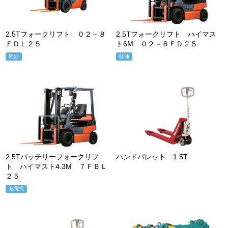
2.5Tフォークリフト ０２－８
2.5Tフォークリフト ハイマス
ＦＤＬ２５
ト6M ０２－８ＦＤ２５
軽油
軽油
2.5Tバッテリーフォークリフ
ハンドパレット 1.5T
ト ハイマスト4.3M ７ＦＢＬ
２５
充電式