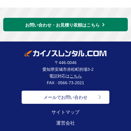
お問い合わせ・お見積り依頼はこちら
〒446-0046
愛知県安城市赤松町的場3-2
電話対応は
こちら
FAX : 0566-73-2021
メールでお問い合わせ
サイトマップ
運営会社