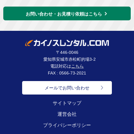
お問い合わせ・お見積り依頼はこちら
〒446-0046
愛知県安城市赤松町的場3-2
電話対応は
こちら
FAX : 0566-73-2021
メールでお問い合わせ
サイトマップ
運営会社
プライバシーポリシー