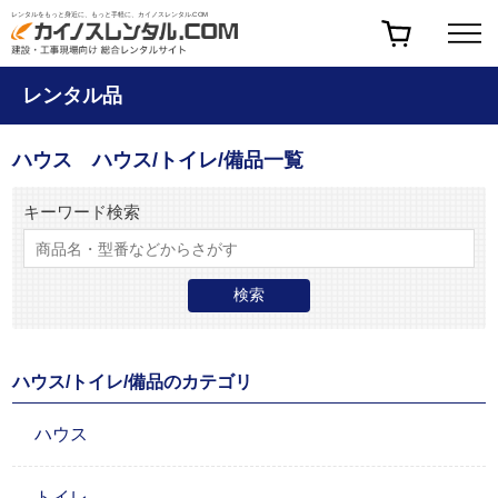
レンタルをもっと身近に、もっと手軽に、カイノスレンタル.COM
レンタル品
ハウス ハウス/トイレ/備品一覧
キーワード検索
ハウス/トイレ/備品のカテゴリ
ハウス
トイレ