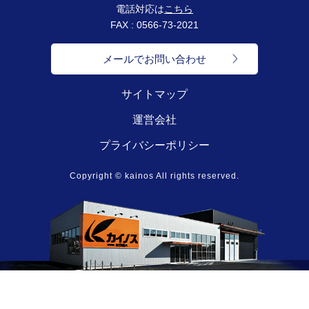
電話対応は
こちら
FAX : 0566-73-2021
メールでお問い合わせ
サイトマップ
運営会社
プライバシーポリシー
Copyright © kainos All rights reserved.