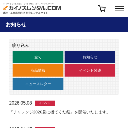
レンタルをもっと身近に、もっと手軽に、カイノスレンタル.COM
お知らせ
絞り込み
全て
お知らせ
商品情報
イベント関連
ニュースレター
2026.05.08
イベント
『チャレンジ2026見に機てくだ祭』を開催いたします。