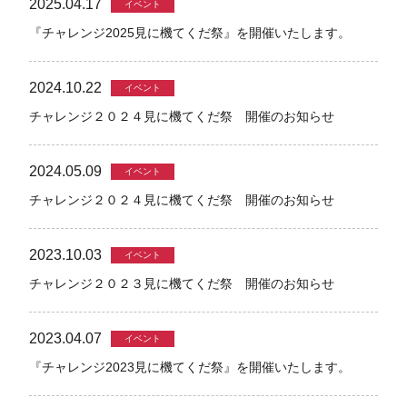
2025.04.17
イベント
『チャレンジ2025見に機てくだ祭』を開催いたします。
2024.10.22
イベント
チャレンジ２０２４見に機てくだ祭 開催のお知らせ
2024.05.09
イベント
チャレンジ２０２４見に機てくだ祭 開催のお知らせ
2023.10.03
イベント
チャレンジ２０２３見に機てくだ祭 開催のお知らせ
2023.04.07
イベント
『チャレンジ2023見に機てくだ祭』を開催いたします。