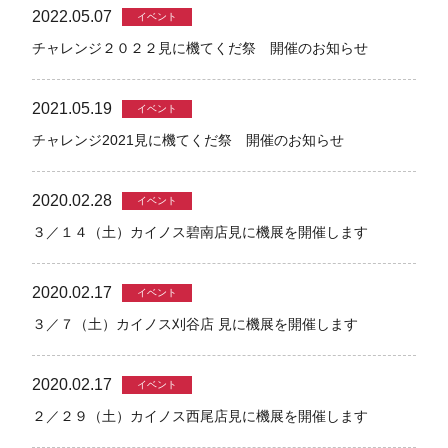
2022.05.07
イベント
チャレンジ２０２２見に機てくだ祭 開催のお知らせ
2021.05.19
イベント
チャレンジ2021見に機てくだ祭 開催のお知らせ
2020.02.28
イベント
３／１４（土）カイノス碧南店見に機展を開催します
2020.02.17
イベント
３／７（土）カイノス刈谷店 見に機展を開催します
2020.02.17
イベント
２／２９（土）カイノス西尾店見に機展を開催します