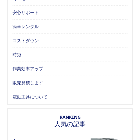
安心サポート
簡単レンタル
コストダウン
時短
作業効率アップ
販売見積します
電動工具について
RANKING
人気の記事