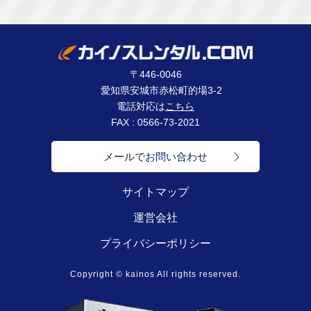
〒446-0046
愛知県安城市赤松町的場3-2
電話対応は
こちら
FAX : 0566-73-2021
メールでお問い合わせ
サイトマップ
運営会社
プライバシーポリシー
Copyright © kainos All rights reserved.