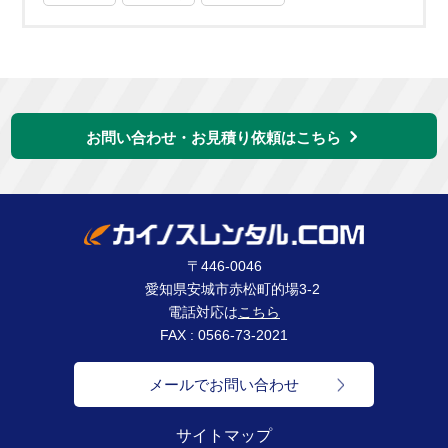
お問い合わせ・お見積り依頼はこちら
〒446-0046
愛知県安城市赤松町的場3-2
電話対応は
こちら
FAX : 0566-73-2021
メールでお問い合わせ
サイトマップ