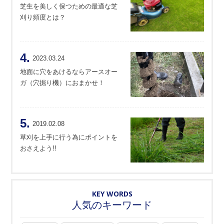
芝生を美しく保つための最適な芝
刈り頻度とは？
4.
2023.03.24
地面に穴をあけるならアースオー
ガ（穴掘り機）におまかせ！
5.
2019.02.08
草刈を上手に行う為にポイントを
おさえよう!!
KEY WORDS
人気のキーワード