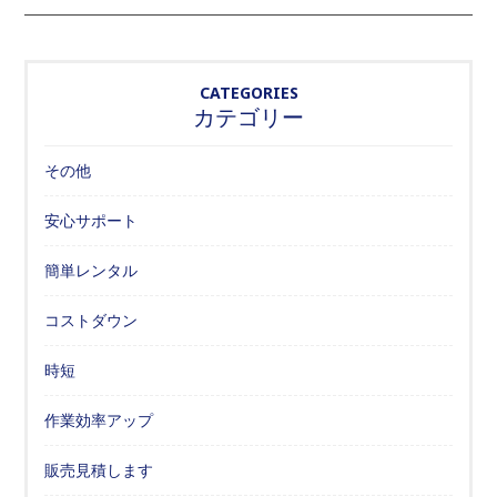
CATEGORIES
カテゴリー
その他
安心サポート
簡単レンタル
コストダウン
時短
作業効率アップ
販売見積します