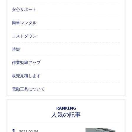
安心サポート
簡単レンタル
コストダウン
時短
作業効率アップ
販売見積します
電動工具について
RANKING
人気の記事
1.
2021.02.04