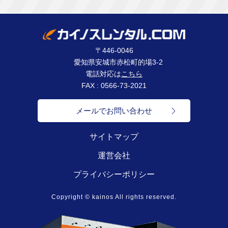
〒446-0046
愛知県安城市赤松町的場3-2
電話対応は
こちら
FAX : 0566-73-2021
メールでお問い合わせ
サイトマップ
運営会社
プライバシーポリシー
Copyright © kainos All rights reserved.