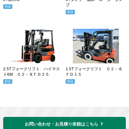
プ
軽油
軽油
2.5Tフォークリフト ハイマス
1.5Tフォークリフト ０２－８
ト6M ０２－８ＦＤ２５
ＦＤ１５
軽油
軽油
お問い合わせ・お見積り依頼はこちら