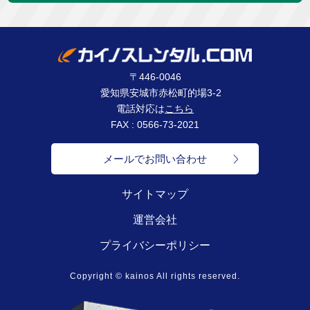
〒446-0046
愛知県安城市赤松町的場3-2
電話対応は
こちら
FAX : 0566-73-2021
メールでお問い合わせ
サイトマップ
運営会社
プライバシーポリシー
Copyright © kainos All rights reserved.