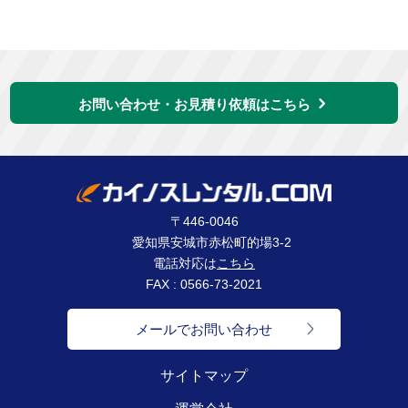
お問い合わせ・お見積り依頼はこちら
〒446-0046
愛知県安城市赤松町的場3-2
電話対応は
こちら
FAX : 0566-73-2021
メールでお問い合わせ
サイトマップ