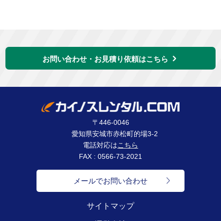
お問い合わせ・お見積り依頼はこちら
〒446-0046
愛知県安城市赤松町的場3-2
電話対応は
こちら
FAX : 0566-73-2021
メールでお問い合わせ
サイトマップ