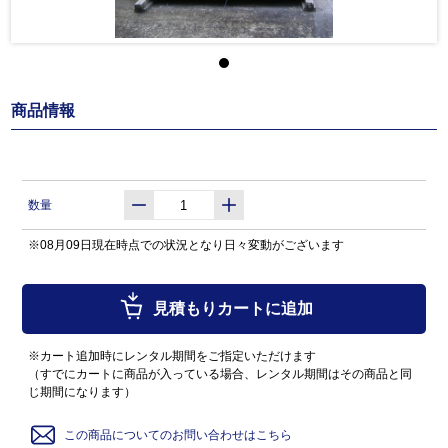
商品情報
数量
※08月09日現在時点での状況となり日々変動がございます
見積もりカートに追加
※カート追加時にレンタル期間をご指定いただけます
（すでにカートに商品が入っている場合、レンタル期間はその商品と同
じ期間になります）
この商品についてのお問い合わせはこちら