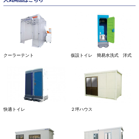
クーラーテント
仮設トイレ 簡易水洗式 洋式
快適トイレ
２坪ハウス