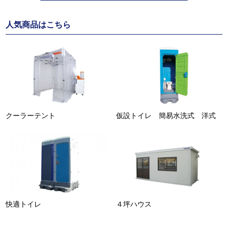
人気商品はこちら
クーラーテント
仮設トイレ 簡易水洗式 洋式
快適トイレ
４坪ハウス