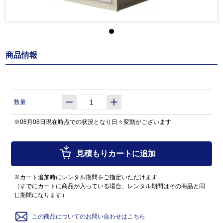
商品情報
数量
※08月08日現在時点での状況となり日々変動がございます
見積もりカートに追加
※カート追加時にレンタル期間をご指定いただけます
（すでにカートに商品が入っている場合、レンタル期間はその商品と同
じ期間になります）
この商品についてのお問い合わせはこちら