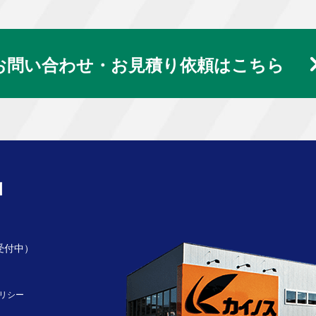
お問い合わせ・お見積り依頼はこちら
受付中）
リシー