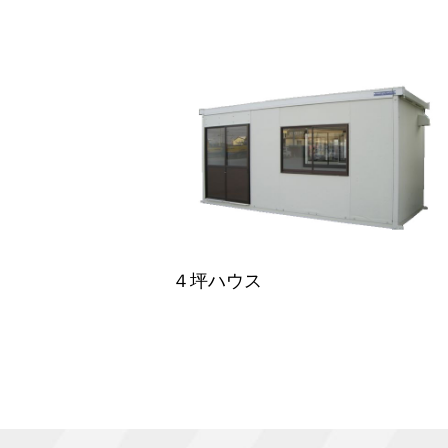
４坪ハウス