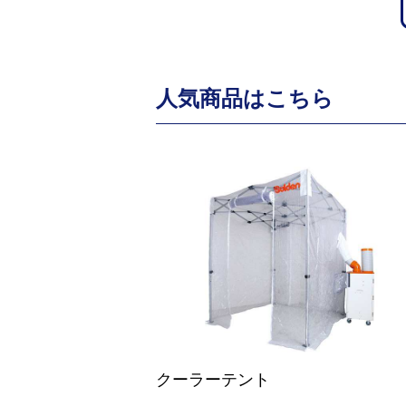
人気商品はこちら
クーラーテント