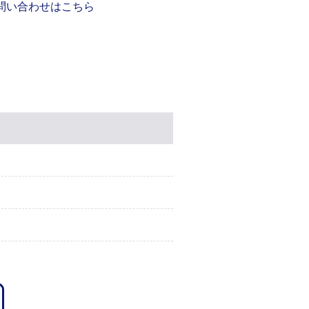
問い合わせはこちら