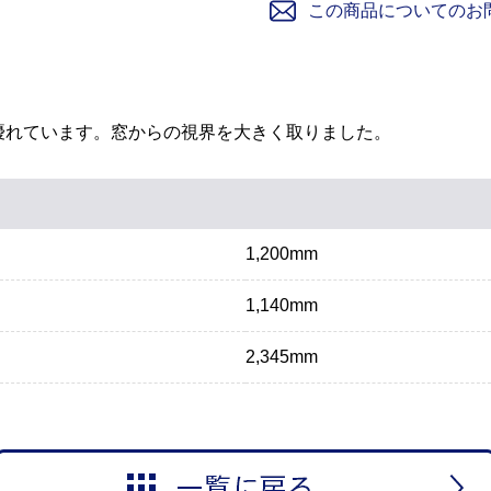
この商品についてのお
優れています。窓からの視界を大きく取りました。
1,200mm
1,140mm
2,345mm