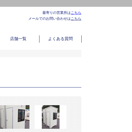
最寄りの営業所は
こちら
メールでのお問い合わせは
こちら
店舗一覧
よくある質問