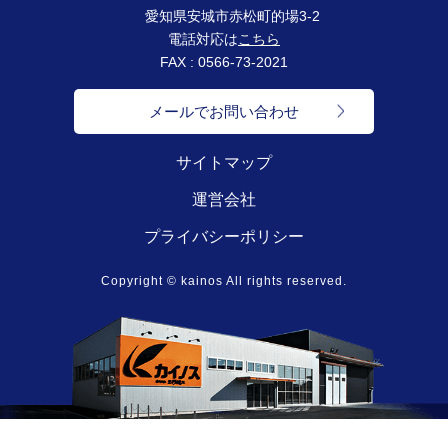
愛知県安城市赤松町的場3-2
電話対応は
こちら
FAX : 0566-73-2021
メールでお問い合わせ
サイトマップ
運営会社
プライバシーポリシー
Copyright © kainos All rights reserved.