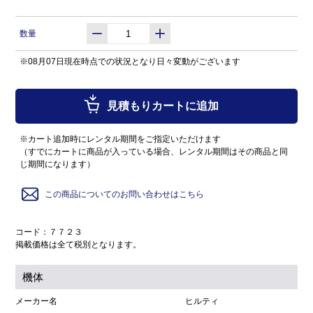
数量
※08月07日現在時点での状況となり日々変動がございます
見積もりカートに追加
※カート追加時にレンタル期間をご指定いただけます
（すでにカートに商品が入っている場合、レンタル期間はその商品と同
じ期間になります）
この商品についてのお問い合わせはこちら
コード：７７２３
掲載価格は全て税別となります。
機体
メーカー名
ヒルティ