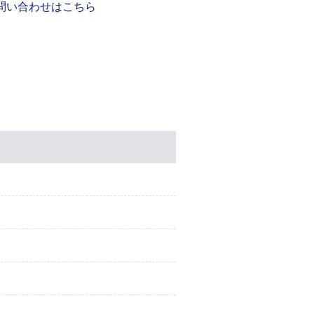
問い合わせはこちら