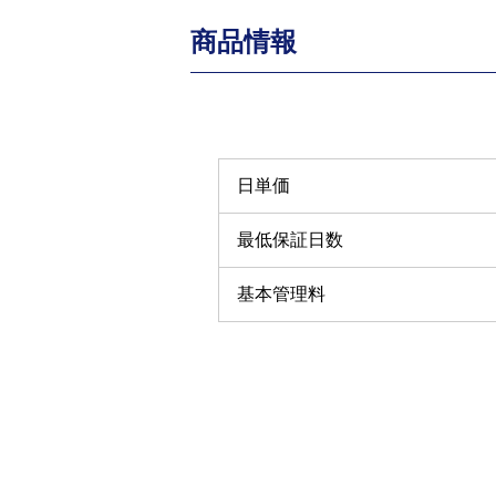
商品情報
日単価
最低保証日数
基本管理料