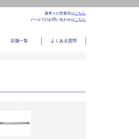
最寄りの営業所は
こちら
メールでのお問い合わせは
こちら
店舗一覧
よくある質問