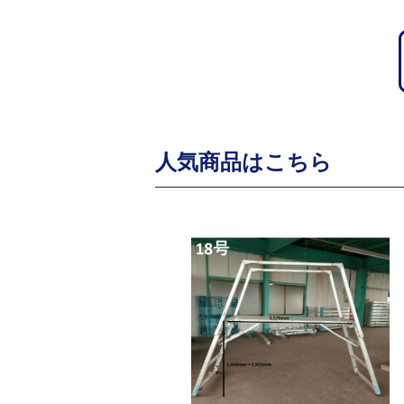
人気商品はこちら