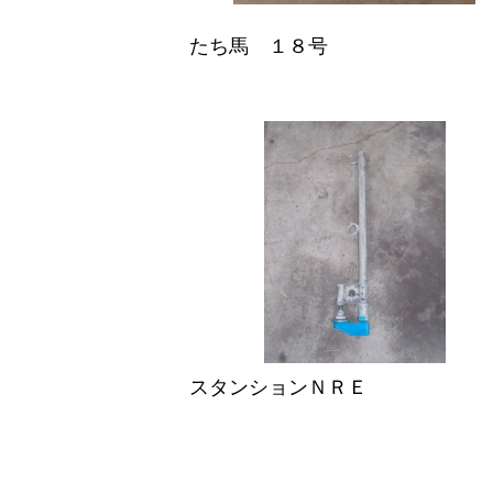
たち馬 １８号
スタンションＮＲＥ