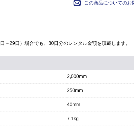
この商品についてのお
1日～29日）場合でも、30日分のレンタル金額を頂戴します。
2,000mm
250mm
40mm
7.1kg