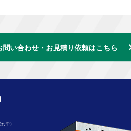
お問い合わせ・お見積り依頼はこちら
受付中）