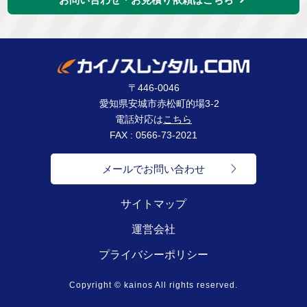
〒446-0046
愛知県安城市赤松町的場3-2
電話対応は
こちら
FAX : 0566-73-2021
メールでお問い合わせ
サイトマップ
運営会社
プライバシーポリシー
Copyright © kainos All rights reserved.