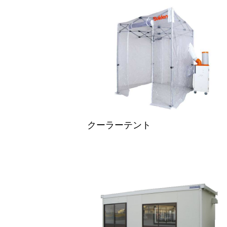
クーラーテント