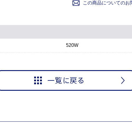
この商品についてのお
520W