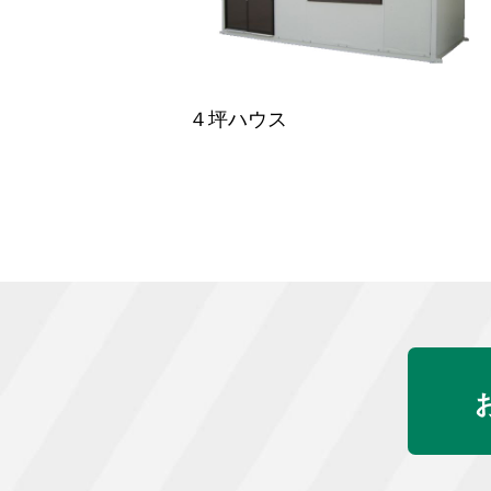
４坪ハウス