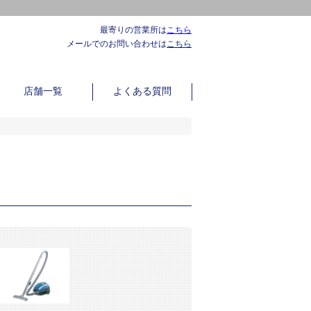
最寄りの営業所は
こちら
メールでのお問い合わせは
こちら
店舗一覧
よくある質問