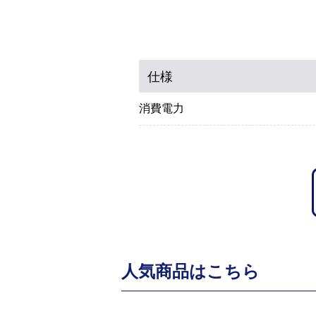
仕様
消費電力
人気商品はこちら