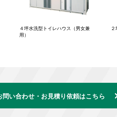
４坪水洗型トイレハウス（男女兼
２
用）
お問い合わせ・お見積り依頼はこちら