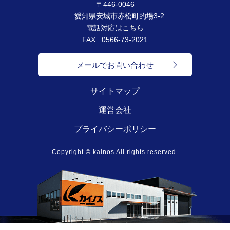
〒446-0046
愛知県安城市赤松町的場3-2
電話対応は
こちら
FAX : 0566-73-2021
メールでお問い合わせ
サイトマップ
運営会社
プライバシーポリシー
Copyright © kainos All rights reserved.