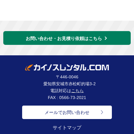
お問い合わせ・お見積り依頼はこちら
〒446-0046
愛知県安城市赤松町的場3-2
電話対応は
こちら
FAX : 0566-73-2021
メールでお問い合わせ
サイトマップ