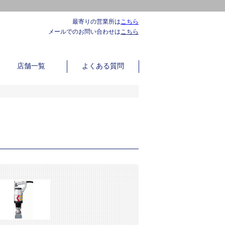
最寄りの営業所は
こちら
メールでのお問い合わせは
こちら
店舗一覧
よくある質問