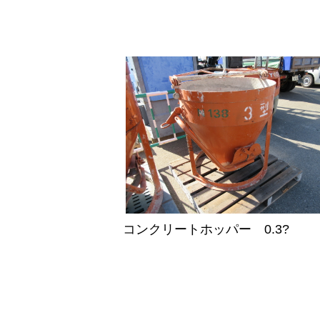
コンクリートホッパー 0.3?