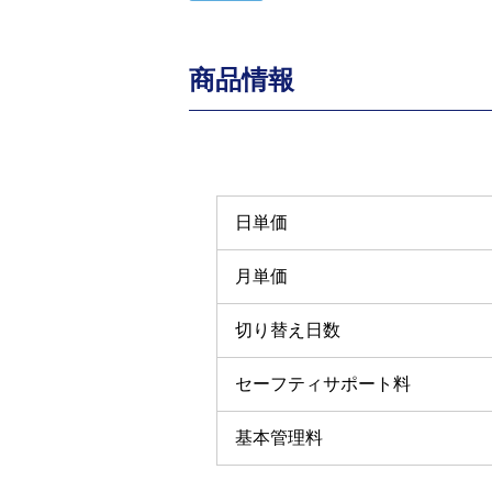
商品情報
日単価
月単価
切り替え日数
セーフティサポート料
基本管理料