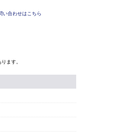
問い合わせはこちら
あります。