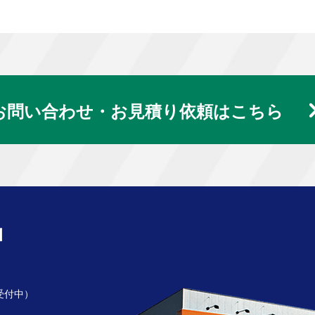
お問い合わせ・お見積り依頼はこちら
受付中）