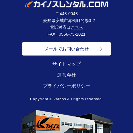
〒446-0046
愛知県安城市赤松町的場3-2
電話対応は
こちら
FAX : 0566-73-2021
メールでお問い合わせ
サイトマップ
運営会社
プライバシーポリシー
Copyright © kainos All rights reserved.