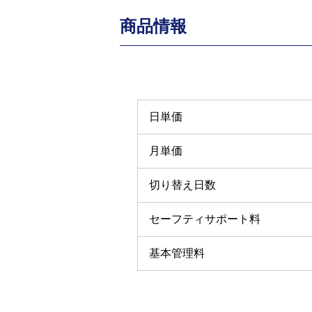
商品情報
日単価
月単価
切り替え日数
セーフティサポート料
基本管理料