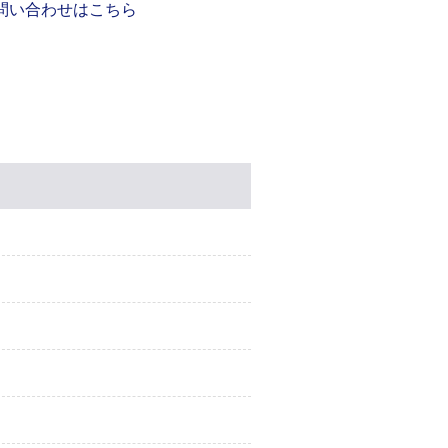
問い合わせはこちら