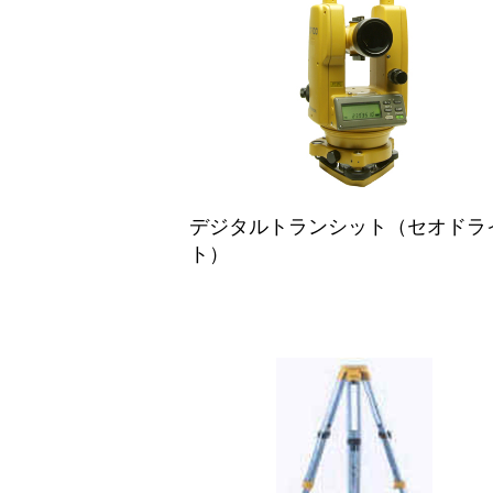
デジタルトランシット（セオドラ
ト）