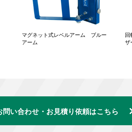
マグネット式レベルアーム ブルー
回
アーム
ザ
お問い合わせ・お見積り依頼はこちら