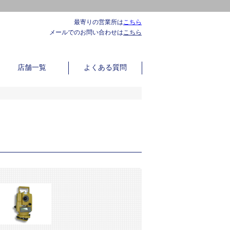
最寄りの営業所は
こちら
メールでのお問い合わせは
こちら
店舗一覧
よくある質問