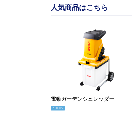
人気商品はこちら
電動ガーデンシュレッダー
１００V