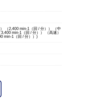
） （2,400 min-1（回 / 分）） （中
（3,400 min-1（回 / 分）） （高速）
00 min-1（回 / 分））)