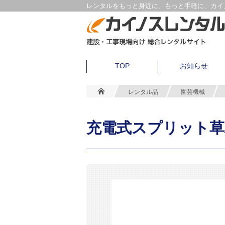
レンタルをもっと身近に、もっと手軽に、カイノ
TOP
お知らせ
レンタル品
園芸機械
充電式スプリット草