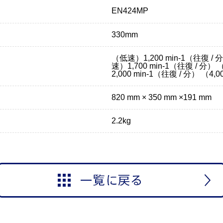
EN424MP
330mm
（低速）1,200 min-1（往復 / 分
速）1,700 min-1（往復 / 分） 
2,000 min-1（往復 / 分） （4,0
820 mm × 350 mm ×191 mm
2.2kg