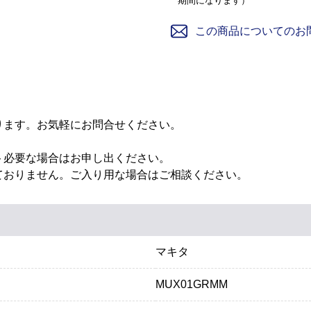
期間になります）
この商品についてのお
ります。お気軽にお問合せください。
ト必要な場合はお申し出ください。
ておりません。ご入り用な場合はご相談ください。
マキタ
MUX01GRMM