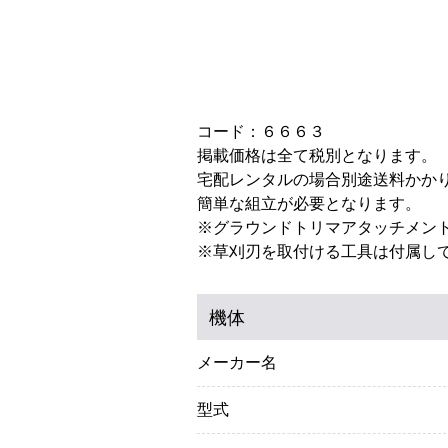
コード：６６６３
掲載価格は全て税別となります。
宅配レンタルの場合別途送料かか
簡単な組立が必要となります。
※グラウンドトリマアタッチメン
※草刈刃を取付ける工具は付属し
機体
メーカー名
型式