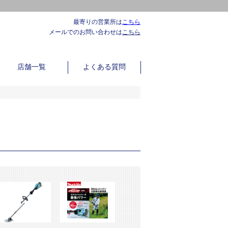
最寄りの営業所は
こちら
メールでのお問い合わせは
こちら
店舗一覧
よくある質問