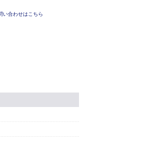
問い合わせはこちら