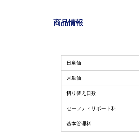
商品情報
日単価
月単価
切り替え日数
セーフティサポート料
基本管理料