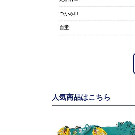
つかみ巾
自重
人気商品はこちら