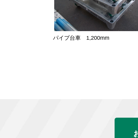
パイプ台車 1,200mm