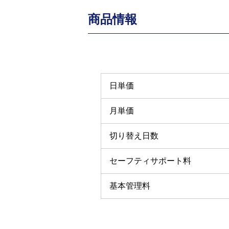
商品情報
日単価
月単価
切り替え日数
セーフティサポート料
基本管理料