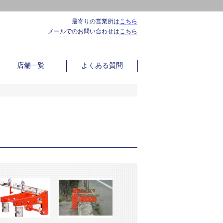
最寄りの営業所は
こちら
メールでのお問い合わせは
こちら
店舗一覧
よくある質問