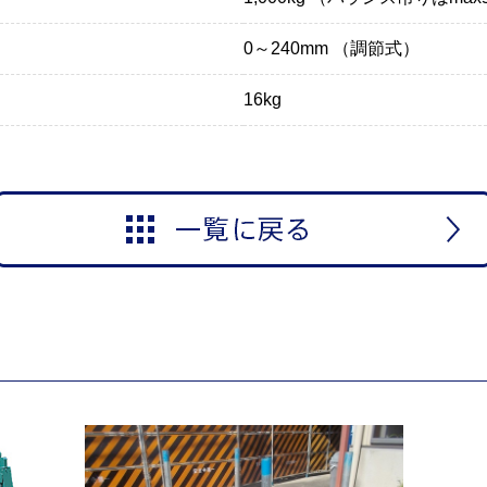
0～240mm （調節式）
16kg