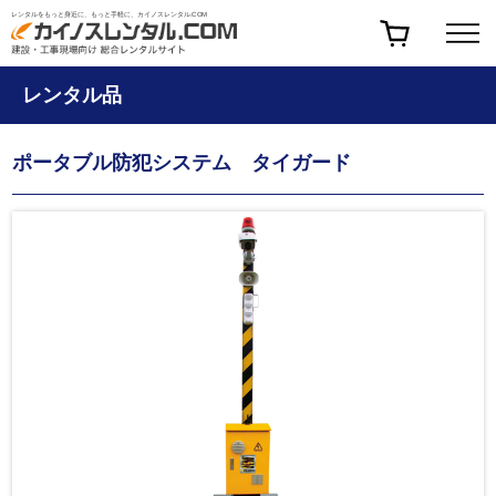
レンタルをもっと身近に、もっと手軽に、カイノスレンタル.COM
レンタル品
ポータブル防犯システム タイガード