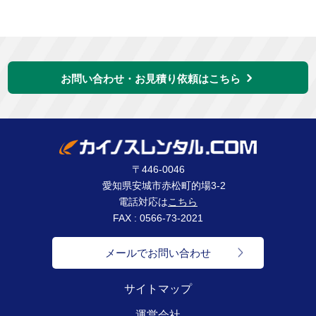
お問い合わせ・お見積り依頼はこちら
〒446-0046
愛知県安城市赤松町的場3-2
電話対応は
こちら
FAX : 0566-73-2021
メールでお問い合わせ
サイトマップ
運営会社