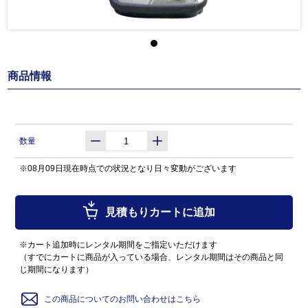
商品情報
数量
※08月09日現在時点での状況となり日々変動がございます
見積もりカートに追加
※カート追加時にレンタル期間をご指定いただけます
（すでにカートに商品が入っている場合、レンタル期間はその商品と同
じ期間になります）
この商品についてのお問い合わせはこちら