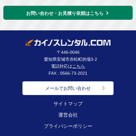
お問い合わせ・お見積り依頼はこちら
〒446-0046
愛知県安城市赤松町的場3-2
電話対応は
こちら
FAX : 0566-73-2021
メールでお問い合わせ
サイトマップ
運営会社
プライバシーポリシー