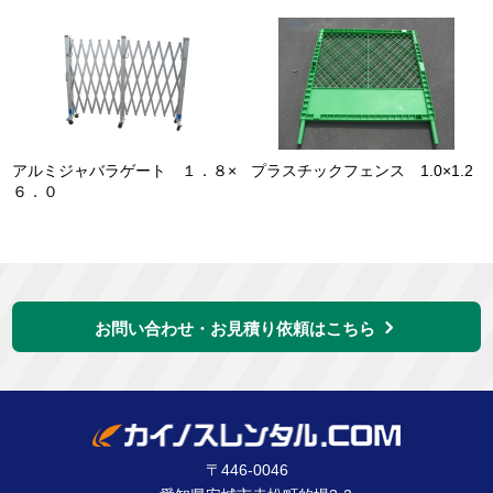
アルミジャバラゲート １．８×
プラスチックフェンス 1.0×1.2
６．０
お問い合わせ・お見積り依頼はこちら
〒446-0046