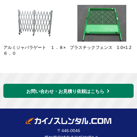
アルミジャバラゲート １．８×
プラスチックフェンス 1.0×1.2
６．０
お問い合わせ・お見積り依頼はこちら
〒446-0046