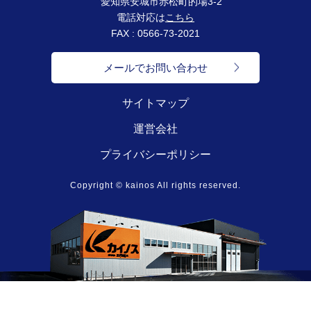
愛知県安城市赤松町的場3-2
電話対応は
こちら
FAX : 0566-73-2021
メールでお問い合わせ
サイトマップ
運営会社
プライバシーポリシー
Copyright © kainos All rights reserved.