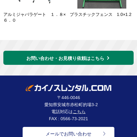
アルミジャバラゲート １．８×
プラスチックフェンス 1.0×1.2
６．０
お問い合わせ・お見積り依頼はこちら
〒446-0046
愛知県安城市赤松町的場3-2
電話対応は
こちら
FAX : 0566-73-2021
メールでお問い合わせ