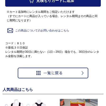
見積もりカートに追加
※カート追加時にレンタル期間をご指定いただけます
（すでにカートに商品が入っている場合、レンタル期間はその商品と同
じ期間になります）
この商品についてのお問い合わせはこちら
コード：８１０
※最低３０日保証
レンタル期間が30日に満たない（1日～29日）場合でも、30日分のレンタ
ル金額を頂戴します。
人気商品はこちら