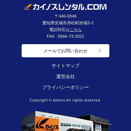
〒446-0046
愛知県安城市赤松町的場3-2
電話対応は
こちら
FAX : 0566-73-2021
メールでお問い合わせ
サイトマップ
運営会社
プライバシーポリシー
Copyright © kainos All rights reserved.