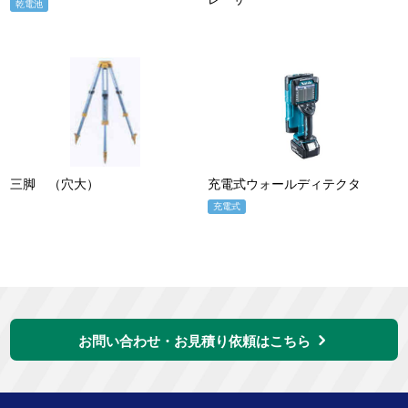
乾電池
三脚 （穴大）
充電式ウォールディテクタ
充電式
お問い合わせ・お見積り依頼はこちら