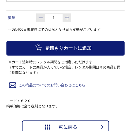
数量
※08月06日現在時点での状況となり日々変動がございます
見積もりカートに追加
※カート追加時にレンタル期間をご指定いただけます
（すでにカートに商品が入っている場合、レンタル期間はその商品と同
じ期間になります）
この商品についてのお問い合わせはこちら
コード：６２０
掲載価格は全て税別となります。