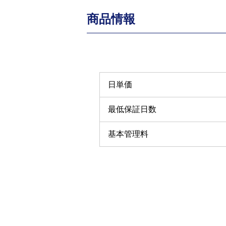
商品情報
日単価
最低保証日数
基本管理料