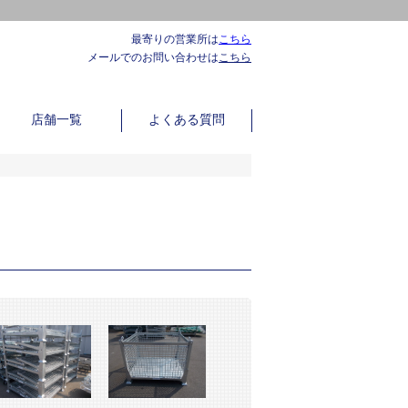
最寄りの営業所は
こちら
メールでのお問い合わせは
こちら
店舗一覧
よくある質問