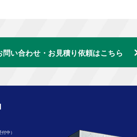
お問い合わせ・お見積り依頼はこちら
受付中）