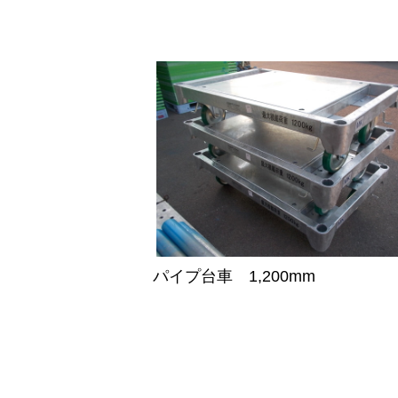
パイプ台車 1,200mm