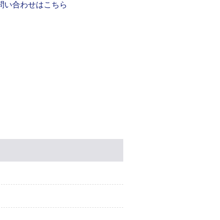
問い合わせはこちら