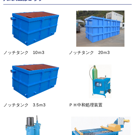
ノッチタンク 10ｍ3
ノッチタンク 20ｍ3
ノッチタンク 3.5ｍ3
ＰＨ中和処理装置