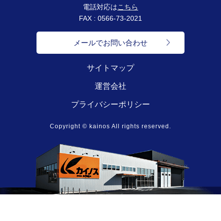
電話対応は
こちら
FAX : 0566-73-2021
メールでお問い合わせ
サイトマップ
運営会社
プライバシーポリシー
Copyright © kainos All rights reserved.