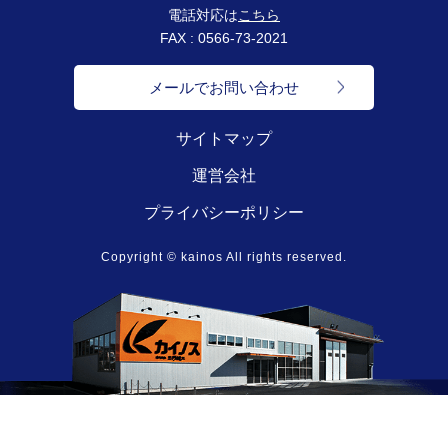
電話対応は
こちら
FAX : 0566-73-2021
メールでお問い合わせ
サイトマップ
運営会社
プライバシーポリシー
Copyright © kainos All rights reserved.