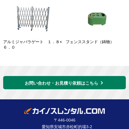
アルミジャバラゲート １．８×
フェンススタンド（鋳物）
６．０
お問い合わせ・お見積り依頼はこちら
〒446-0046
愛知県安城市赤松町的場3-2