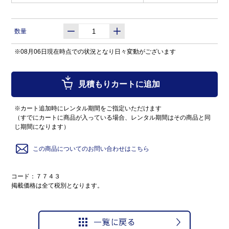
数量
※08月06日現在時点での状況となり日々変動がございます
見積もりカートに追加
※カート追加時にレンタル期間をご指定いただけます
（すでにカートに商品が入っている場合、レンタル期間はその商品と同
じ期間になります）
この商品についてのお問い合わせはこちら
コード：７７４３
掲載価格は全て税別となります。