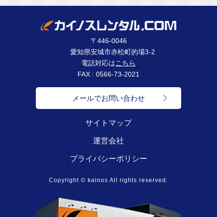
〒446-0046
愛知県安城市赤松町的場3-2
電話対応は
こちら
FAX : 0566-73-2021
メールでお問い合わせ
サイトマップ
運営会社
プライバシーポリシー
Copyright © kainos All rights reserved.