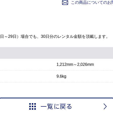
この商品についてのお
1日～29日）場合でも、30日分のレンタル金額を頂戴します。
1,212mm～2,026mm
9.6kg