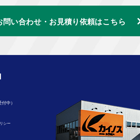
お問い合わせ・お見積り依頼はこちら
受付中）
リシー