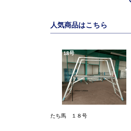
人気商品はこちら
たち馬 １８号