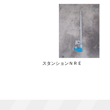
スタンションＮＲＥ