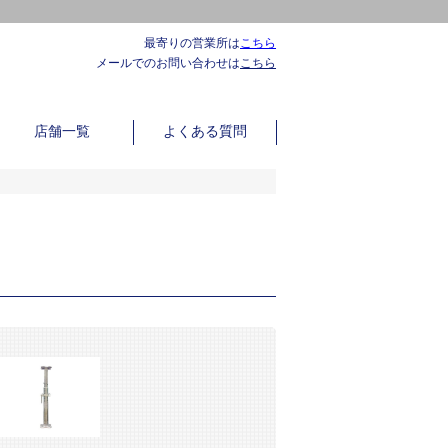
最寄りの営業所は
こちら
メールでのお問い合わせは
こちら
店舗一覧
よくある質問