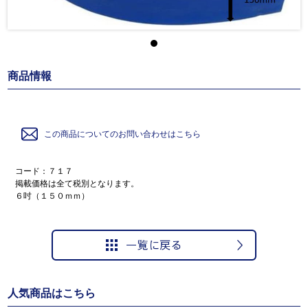
商品情報
この商品についてのお問い合わせはこちら
コード：７１７
掲載価格は全て税別となります。
６吋（１５０ｍｍ）
人気商品はこちら