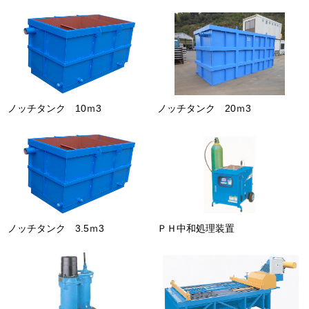
ノッチタンク 10ｍ3
ノッチタンク 20ｍ3
ノッチタンク 3.5ｍ3
ＰＨ中和処理装置