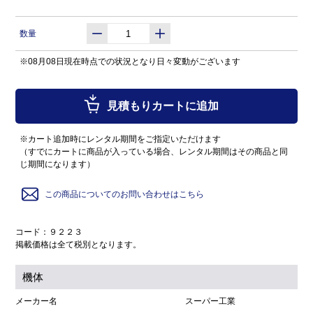
数量
※08月08日現在時点での状況となり日々変動がございます
見積もりカートに追加
※カート追加時にレンタル期間をご指定いただけます
（すでにカートに商品が入っている場合、レンタル期間はその商品と同
じ期間になります）
この商品についてのお問い合わせはこちら
コード：９２２３
掲載価格は全て税別となります。
機体
メーカー名
スーパー工業