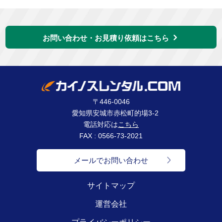
お問い合わせ・お見積り依頼はこちら
〒446-0046
愛知県安城市赤松町的場3-2
電話対応は
こちら
FAX : 0566-73-2021
メールでお問い合わせ
サイトマップ
運営会社