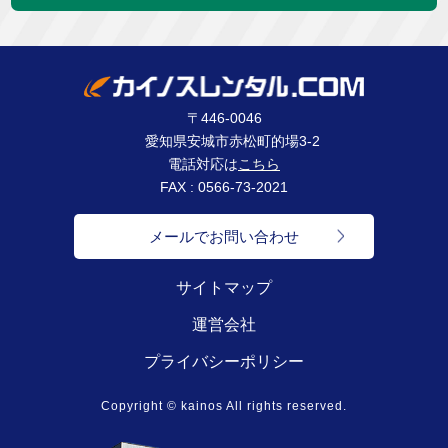
〒446-0046
愛知県安城市赤松町的場3-2
電話対応は
こちら
FAX : 0566-73-2021
メールでお問い合わせ
サイトマップ
運営会社
プライバシーポリシー
Copyright © kainos All rights reserved.