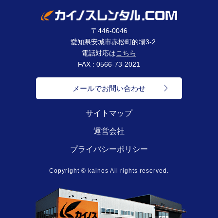
〒446-0046
愛知県安城市赤松町的場3-2
電話対応は
こちら
FAX : 0566-73-2021
メールでお問い合わせ
サイトマップ
運営会社
プライバシーポリシー
Copyright © kainos All rights reserved.