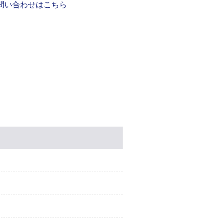
問い合わせはこちら