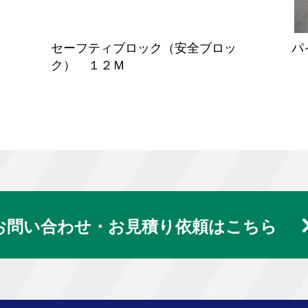
セーフティブロック（安全ブロッ
パ
ク） １２Ｍ
お問い合わせ・お見積り依頼はこちら