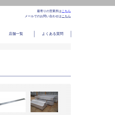
最寄りの営業所は
こちら
メールでのお問い合わせは
こちら
店舗一覧
よくある質問