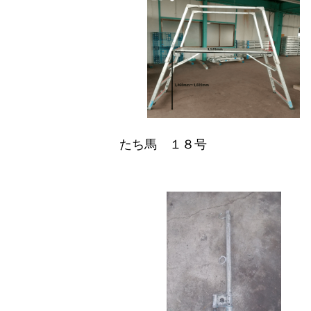
たち馬 １８号