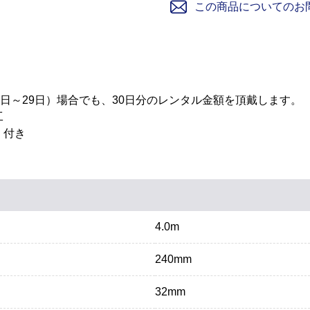
この商品についてのお
1日～29日）場合でも、30日分のレンタル金額を頂戴します。
工
）付き
4.0m
240mm
32mm