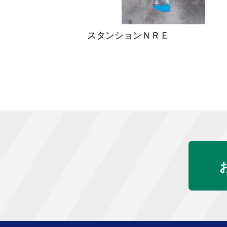
スタンションＮＲＥ