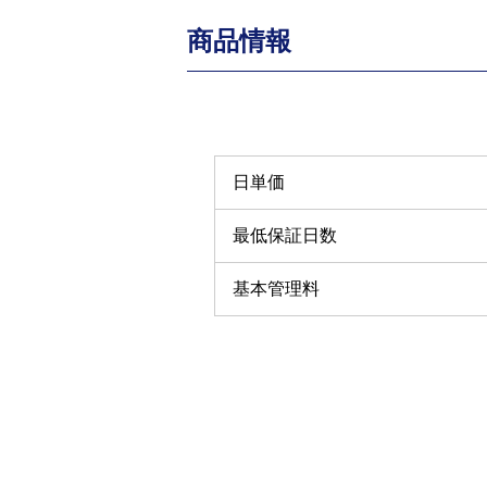
商品情報
日単価
最低保証日数
基本管理料