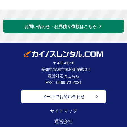
お問い合わせ・お見積り依頼はこちら
〒446-0046
愛知県安城市赤松町的場3-2
電話対応は
こちら
FAX : 0566-73-2021
メールでお問い合わせ
サイトマップ
運営会社