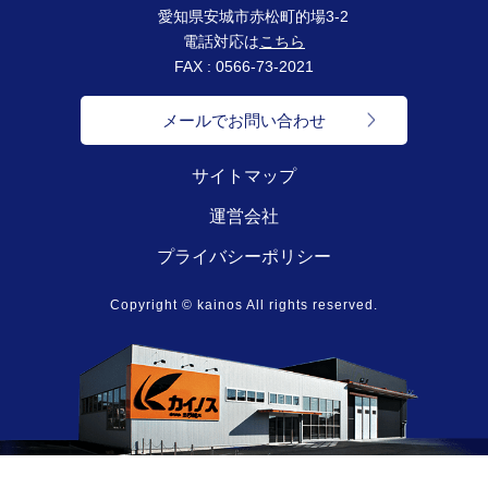
愛知県安城市赤松町的場3-2
電話対応は
こちら
FAX : 0566-73-2021
メールでお問い合わせ
サイトマップ
運営会社
プライバシーポリシー
Copyright © kainos All rights reserved.