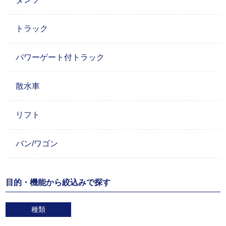
トラック
パワーゲート付トラック
散水車
リフト
バン/ワゴン
目的・機能から絞込みで探す
種類