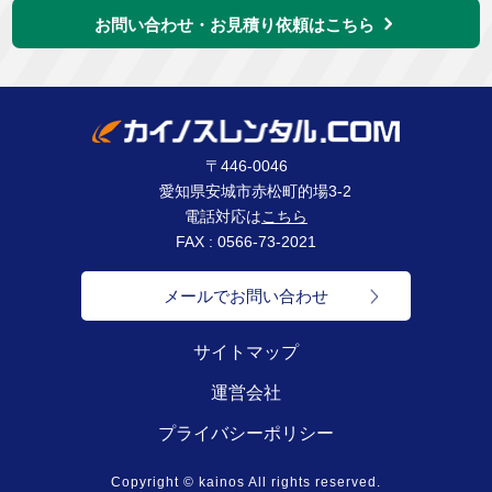
お問い合わせ・お見積り依頼はこちら
〒446-0046
愛知県安城市赤松町的場3-2
電話対応は
こちら
FAX : 0566-73-2021
メールでお問い合わせ
サイトマップ
運営会社
プライバシーポリシー
Copyright © kainos All rights reserved.