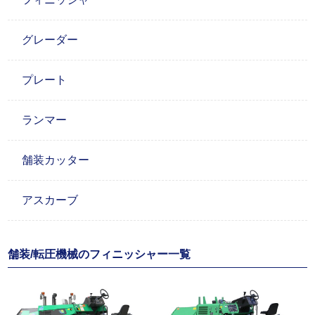
グレーダー
プレート
ランマー
舗装カッター
アスカーブ
舗装/転圧機械のフィニッシャー一覧