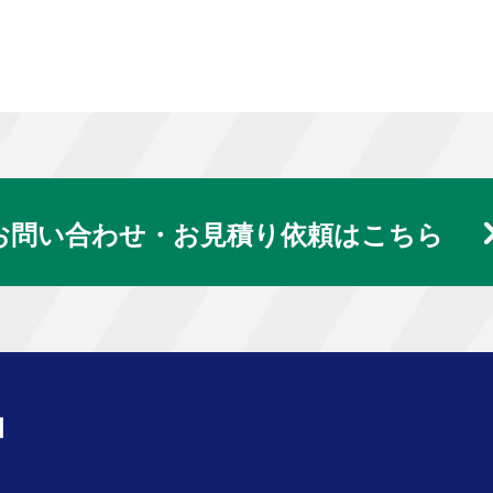
お問い合わせ・お見積り依頼はこちら