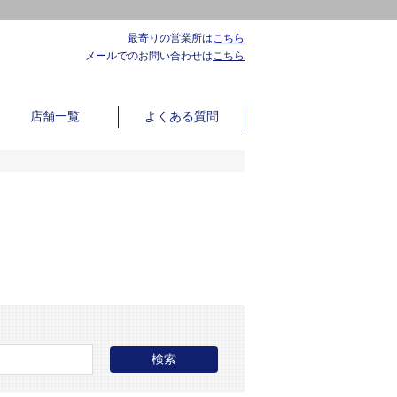
最寄りの営業所は
こちら
メールでのお問い合わせは
こちら
店舗一覧
よくある質問