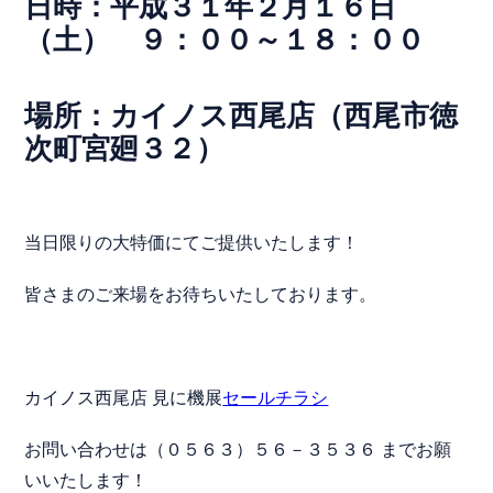
日時：平成３１年２月１６日
（土） ９：００～１８：００
場所：カイノス西尾店（西尾市徳
次町宮廻３２）
当日限りの大特価にてご提供いたします！
皆さまのご来場をお待ちいたしております。
カイノス西尾店 見に機展
セールチラシ
お問い合わせは（０５６３）５６－３５３６ までお願
いいたします！