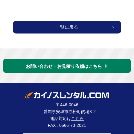
一覧に戻る
お問い合わせ・お見積り依頼はこちら
〒446-0046
愛知県安城市赤松町的場3-2
電話対応は
こちら
FAX : 0566-73-2021