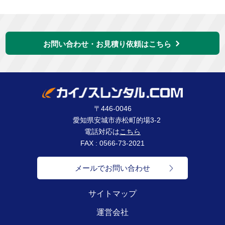
お問い合わせ・お見積り依頼はこちら
〒446-0046
愛知県安城市赤松町的場3-2
電話対応は
こちら
FAX : 0566-73-2021
メールでお問い合わせ
サイトマップ
運営会社