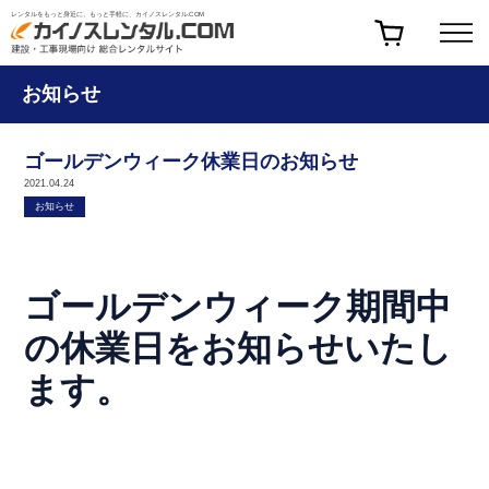
レンタルをもっと身近に、もっと手軽に、カイノスレンタル.COM
お知らせ
ゴールデンウィーク休業日のお知らせ
2021.04.24
お知らせ
ゴールデンウィーク期間中
の休業日をお知らせいたし
ます。