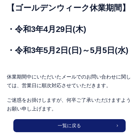
【ゴールデンウィーク休業期間】
・令和3年4月29日(木)
・令和3年5月2日(日)～5月5日(水)
休業期間中にいただいたメールでのお問い合わせに関し
ては、営業日に順次対応させていただきます。
ご迷惑をお掛けしますが、何卒ご了承いただけますよう
お願い申し上げます。
一覧に戻る